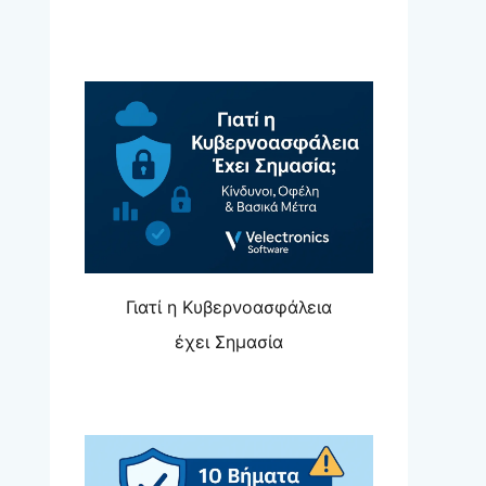
Γιατί η Κυβερνοασφάλεια
έχει Σημασία