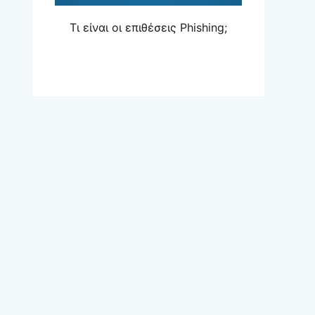
Τι είναι οι επιθέσεις Phishing;