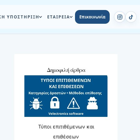
ΚΗ ΥΠΟΣΤΗΡΙΞΗ
ΕΤΑΙΡΕΙΑ
Επικοινωνία
Δημοφιλή άρθρα
Τύποι επιτιθέμενων και
επιθέσεων