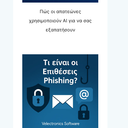
Πώς οι απατεώνες
χρησιμοποιούν AI για να σας
εξαπατήσουν