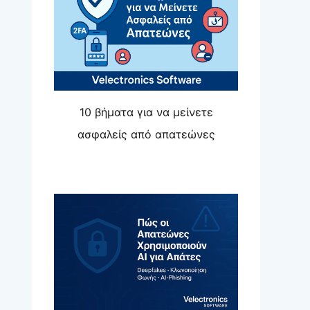
10 βήματα για να μείνετε
ασφαλείς από απατεώνες