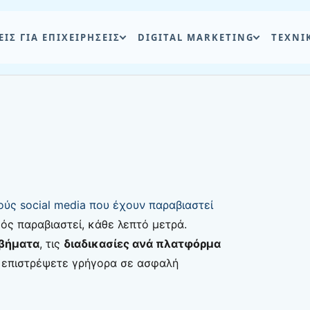
ΕΙΣ ΓΙΑ ΕΠΙΧΕΙΡΗΣΕΙΣ
DIGITAL MARKETING
ΤΕΧΝΙ
ύς social media που έχουν παραβιαστεί
ός παραβιαστεί, κάθε λεπτό μετρά.
βήματα
, τις
διαδικασίες ανά πλατφόρμα
 επιστρέψετε γρήγορα σε ασφαλή