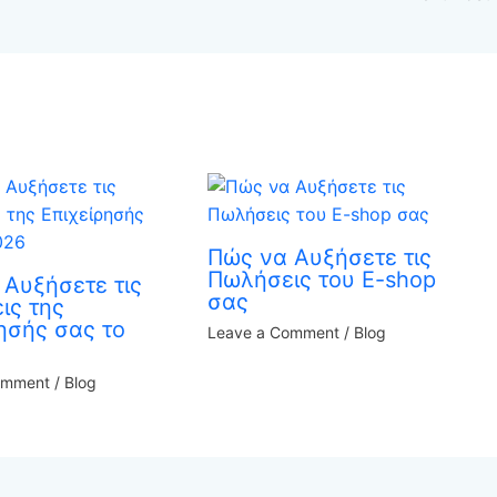
Πώς να Αυξήσετε τις
Πωλήσεις του E-shop
 Αυξήσετε τις
σας
ις της
ησής σας το
Leave a Comment
/
Blog
omment
/
Blog