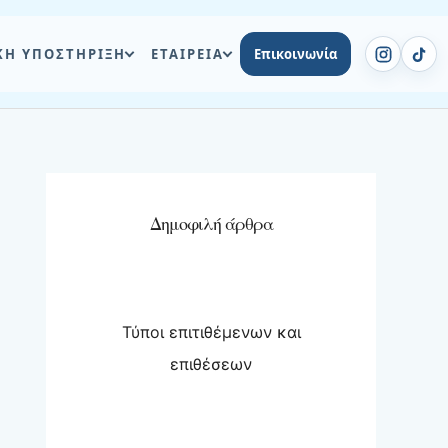
ΚΗ ΥΠΟΣΤΗΡΙΞΗ
ΕΤΑΙΡΕΙΑ
Επικοινωνία
Δημοφιλή άρθρα
Τύποι επιτιθέμενων και
επιθέσεων