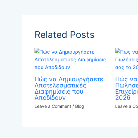
Related Posts
Πώς να Δημιουργήσετε
Πώς να
Αποτελεσματικές
Πωλήσε
Διαφημίσεις που
Επιχείρ
Αποδίδουν
2026
Leave a Comment
/
Blog
Leave a C