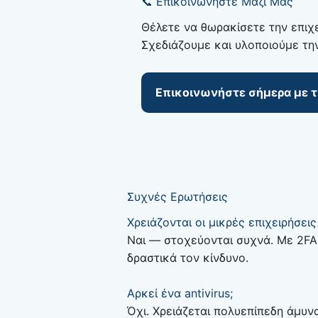
📞 Επικοινωνήστε Μαζί Μας
Θέλετε να θωρακίσετε την επιχε
Σχεδιάζουμε και υλοποιούμε τη
Επικοινωνήστε σήμερα με τη
Συχνές Ερωτήσεις
Χρειάζονται οι μικρές επιχειρήσει
Ναι — στοχεύονται συχνά. Με 2FA,
δραστικά τον κίνδυνο.
Αρκεί ένα antivirus;
Όχι. Χρειάζεται πολυεπίπεδη άμυνα