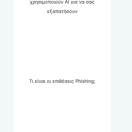
χρησιμοποιούν AI για να σας
εξαπατήσουν
Τι είναι οι επιθέσεις Phishing;