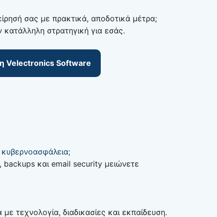
ίρησή σας με πρακτικά, αποδοτικά μέτρα;
ν κατάλληλη στρατηγική για εσάς.
 Velectronics Software
ς κυβερνοασφάλεια;
 backups και email security μειώνετε
 με τεχνολογία, διαδικασίες και εκπαίδευση.