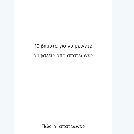
10 βήματα για να μείνετε
ασφαλείς από απατεώνες
Πώς οι απατεώνες