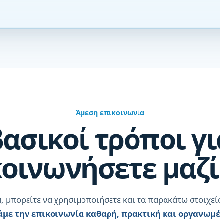
Άμεση επικοινωνία
βασικοί τρόποι γι
οινωνήσετε μαζί
, μπορείτε να χρησιμοποιήσετε και τα παρακάτω στοιχεία
άμε την επικοινωνία καθαρή, πρακτική και οργανωμ