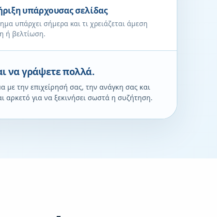
ριξη υπάρχουσας σελίδας
ημα υπάρχει σήμερα και τι χρειάζεται άμεση
η ή βελτίωση.
αι να γράψετε πολλά.
 με την επιχείρησή σας, την ανάγκη σας και
αι αρκετό για να ξεκινήσει σωστά η συζήτηση.