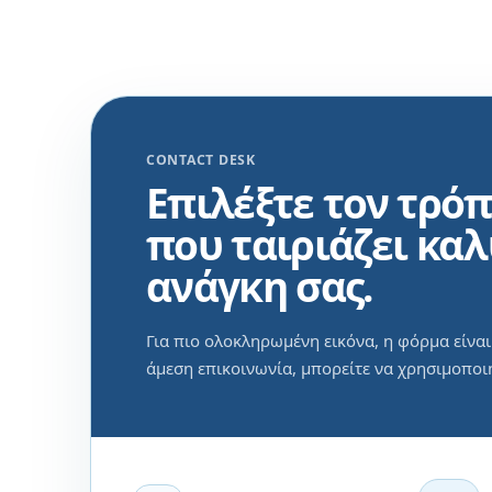
CONTACT DESK
Επιλέξτε τον τρό
που ταιριάζει κα
ανάγκη σας.
Για πιο ολοκληρωμένη εικόνα, η φόρμα είναι
άμεση επικοινωνία, μπορείτε να χρησιμοποι