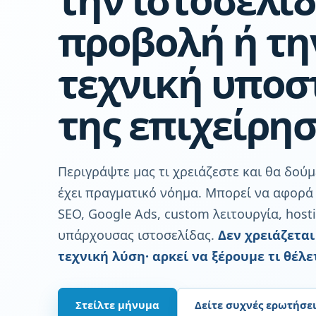
προβολή ή τη
τεχνική υποσ
της επιχείρησ
Περιγράψτε μας τι χρειάζεστε και θα δού
έχει πραγματικό νόημα. Μπορεί να αφορά 
SEO, Google Ads, custom λειτουργία, host
υπάρχουσας ιστοσελίδας.
Δεν χρειάζεται
τεχνική λύση· αρκεί να ξέρουμε τι θέλε
Στείλτε μήνυμα
Δείτε συχνές ερωτήσει