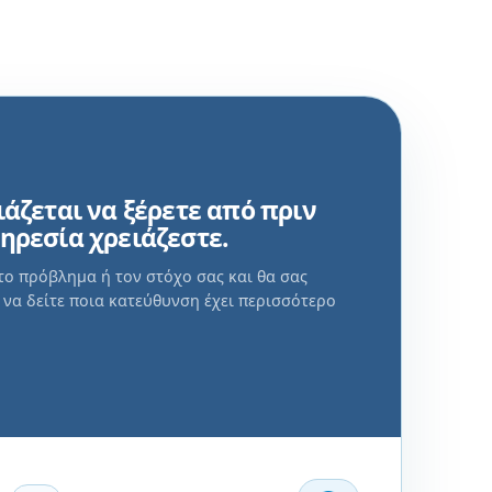
ιάζεται να ξέρετε από πριν
ηρεσία χρειάζεστε.
το πρόβλημα ή τον στόχο σας και θα σας
να δείτε ποια κατεύθυνση έχει περισσότερο