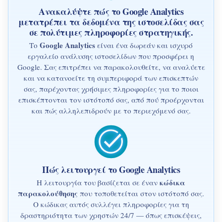
Ανακαλύψτε πώς το Google Analytics
μετατρέπει τα δεδομένα της ιστοσελίδας σας
σε πολύτιμες πληροφορίες στρατηγικής.
Google Analytics
Το
είναι ένα δωρεάν και ισχυρό
εργαλείο ανάλυσης ιστοσελίδων που προσφέρει η
Google. Σας επιτρέπει να παρακολουθείτε, να αναλύετε
και να κατανοείτε τη συμπεριφορά των επισκεπτών
σας, παρέχοντας χρήσιμες πληροφορίες για το ποιοι
επισκέπτονται τον ιστότοπό σας, από πού προέρχονται
και πώς αλληλεπιδρούν με το περιεχόμενό σας.
Πώς λειτουργεί το Google Analytics
κώδικα
Η λειτουργία του βασίζεται σε έναν
παρακολούθησης
που τοποθετείται στον ιστότοπό σας.
Ο κώδικας αυτός συλλέγει πληροφορίες για τη
δραστηριότητα των χρηστών 24/7 — όπως επισκέψεις,