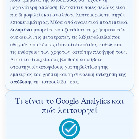
μεγαλύτερη απόδοση. Εντοπίστε ποιες σελίδες είναι
πιο δημοφιλείς και αναλύστε λεπτομερώς τις πηγές
στατιστικά
επισκεψιμότητας. Μέσα από αναλυτικά
δεδομένα
μπορείτε να εξετάσετε τη χρήση κινητών
συσκευών, τις μετατροπές, τις λέξεις-κλειδιά που
οδηγούν επισκέπτες στον ιστότοπό σας, καθώς και
τις ενέργειες των χρηστών κατά την πλοήγησή τους.
Αυτά τα στοιχεία σας βοηθούν να λάβετε
στρατηγικές αποφάσεις για τη βελτίωση της
ενίσχυση της
εμπειρίας του χρήστη και τη συνολική
απόδοσης
της ιστοσελίδας σας.
Τι είναι το Google Analytics και
πώς λειτουργεί