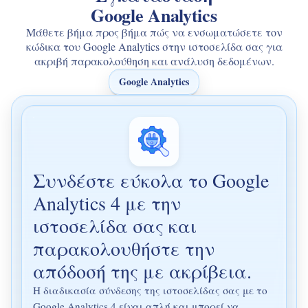
Google Analytics
Μάθετε βήμα προς βήμα πώς να ενσωματώσετε τον
κώδικα του Google Analytics στην ιστοσελίδα σας για
ακριβή παρακολούθηση και ανάλυση δεδομένων.
Google Analytics
Συνδέστε εύκολα το Google
Analytics 4 με την
ιστοσελίδα σας και
παρακολουθήστε την
απόδοσή της με ακρίβεια.
Η διαδικασία σύνδεσης της ιστοσελίδας σας με το
Google Analytics 4 είναι απλή και μπορεί να