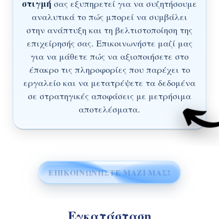
στιγμή
σας εξυπηρετεί για να συζητήσουμε
αναλυτικά το πώς μπορεί να συμβάλει
στην ανάπτυξη και τη βελτιστοποίηση της
επιχείρησής σας. Επικοινωνήστε μαζί μας
για να μάθετε πώς να αξιοποιήσετε στο
έπακρο τις πληροφορίες που παρέχει το
εργαλείο και να μετατρέψετε τα δεδομένα
σε στρατηγικές αποφάσεις με μετρήσιμα
αποτελέσματα.
ΕΠΙΚΟΙΝΩΝΗΣΤΕ ΜΑΖΙ ΜΑΣ!
Εγκατάσταση