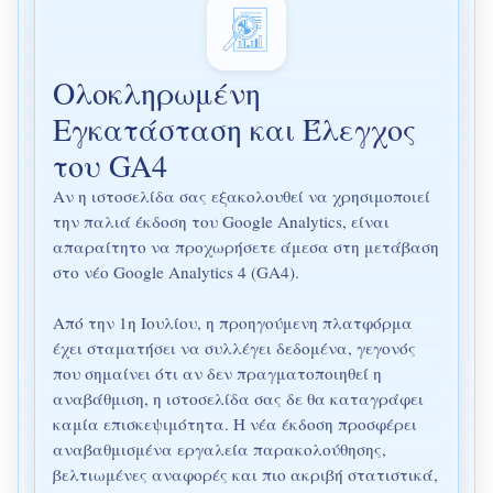
Ολοκληρωμένη
Εγκατάσταση και Έλεγχος
του GA4
Αν η ιστοσελίδα σας εξακολουθεί να χρησιμοποιεί
την παλιά έκδοση του Google Analytics, είναι
απαραίτητο να προχωρήσετε άμεσα στη μετάβαση
στο νέο Google Analytics 4 (GA4).
Από την 1η Ιουλίου, η προηγούμενη πλατφόρμα
έχει σταματήσει να συλλέγει δεδομένα, γεγονός
που σημαίνει ότι αν δεν πραγματοποιηθεί η
αναβάθμιση, η ιστοσελίδα σας δε θα καταγράφει
καμία επισκεψιμότητα. Η νέα έκδοση προσφέρει
αναβαθμισμένα εργαλεία παρακολούθησης,
βελτιωμένες αναφορές και πιο ακριβή στατιστικά,