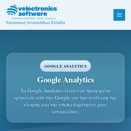
Skip
to
content
Κατασκευή Ιστοσελίδων Ελλάδα
GOOGLE ANALYTICS
Google Analytics
Το Google Analytics είναι ένα προηγμένο
εργαλείο από την Google για την ανάλυση της
κίνησης και της επισκεψιμότητας μιας
ιστοσελίδας.