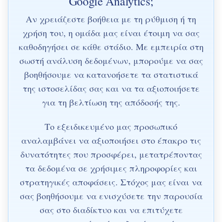
Google Analytics;
Αν χρειάζεστε βοήθεια με τη ρύθμιση ή τη
χρήση του, η ομάδα μας είναι έτοιμη να σας
καθοδηγήσει σε κάθε στάδιο. Με εμπειρία στη
σωστή ανάλυση δεδομένων, μπορούμε να σας
βοηθήσουμε να κατανοήσετε τα στατιστικά
της ιστοσελίδας σας και να τα αξιοποιήσετε
για τη βελτίωση της απόδοσής της.
Το εξειδικευμένο μας προσωπικό
αναλαμβάνει να αξιοποιήσει στο έπακρο τις
δυνατότητες που προσφέρει, μετατρέποντας
τα δεδομένα σε χρήσιμες πληροφορίες και
στρατηγικές αποφάσεις. Στόχος μας είναι να
σας βοηθήσουμε να ενισχύσετε την παρουσία
σας στο διαδίκτυο και να επιτύχετε