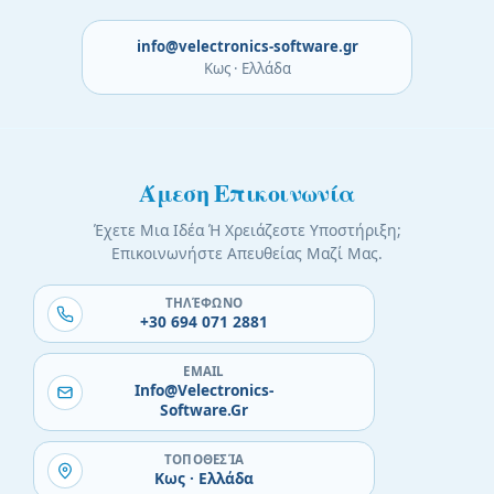
info@velectronics-software.gr
Κως · Ελλάδα
Άμεση Επικοινωνία
Έχετε Μια Ιδέα Ή Χρειάζεστε Υποστήριξη;
Επικοινωνήστε Απευθείας Μαζί Μας.
ΤΗΛΈΦΩΝΟ
+30 694 071 2881
EMAIL
Info@velectronics-
Software.gr
ΤΟΠΟΘΕΣΊΑ
Κως · Ελλάδα