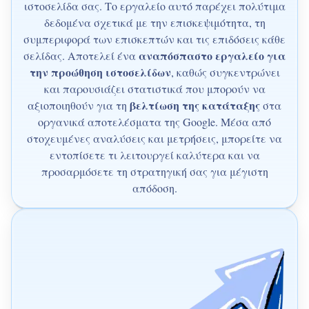
ιστοσελίδα σας. Το εργαλείο αυτό παρέχει πολύτιμα
δεδομένα σχετικά με την επισκεψιμότητα, τη
συμπεριφορά των επισκεπτών και τις επιδόσεις κάθε
αναπόσπαστο εργαλείο για
σελίδας. Αποτελεί ένα
την προώθηση ιστοσελίδων
, καθώς συγκεντρώνει
και παρουσιάζει στατιστικά που μπορούν να
βελτίωση της κατάταξης
αξιοποιηθούν για τη
στα
οργανικά αποτελέσματα της Google. Μέσα από
στοχευμένες αναλύσεις και μετρήσεις, μπορείτε να
εντοπίσετε τι λειτουργεί καλύτερα και να
προσαρμόσετε τη στρατηγική σας για μέγιστη
απόδοση.