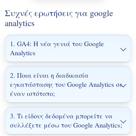
Συχνές ερωτήσεις για google
analytics
1. GA4: Η νέα γενιά του Google
Analytics
Google Analytics 4 (GA4)
2. Ποια είναι η διαδικασία
εγκατάστασης του Google Analytics σε
έναν ιστότοπο;
3. Τι είδους δεδομένα μπορείτε να
συλλέξετε μέσω του Google Analytics;
συμπεριφορά των χρηστών