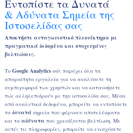
Εντοπίστε τα Δυνατά
& Αδύνατα Σημεία της
Ιστοσελίδας σας
Αποκτήστε ανταγωνιστικό πλεονέκτημα με
πραγματικά δεδομένα και στοχευμένες
βελτιώσεις.
Google Analytics
Το
σάς παρέχει όλα τα
απαραίτητα εργαλεία για να αναλύσετε τη
συμπεριφορά των χρηστών και να κατανοήσετε
πώς αλληλεπιδρούν με την ιστοσελίδα σας. Μέσα
από αναλυτικά δεδομένα, μπορείτε να εντοπίσετε
δυνατά
τα
σημεία που φέρνουν αποτελέσματα
αδύνατα
και τα
που χρειάζονται βελτίωση. Με
αυτές τις πληροφορίες, μπορείτε να ενισχύσετε