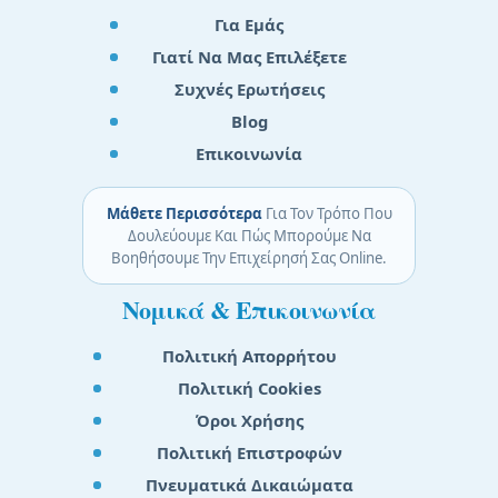
Για Εμάς
Γιατί Να Μας Επιλέξετε
Συχνές Ερωτήσεις
Blog
Επικοινωνία
Μάθετε Περισσότερα
Για Τον Τρόπο Που
Δουλεύουμε Και Πώς Μπορούμε Να
Βοηθήσουμε Την Επιχείρησή Σας Online.
Νομικά & Επικοινωνία
Πολιτική Απορρήτου
Πολιτική Cookies
Όροι Χρήσης
Πολιτική Επιστροφών
Πνευματικά Δικαιώματα