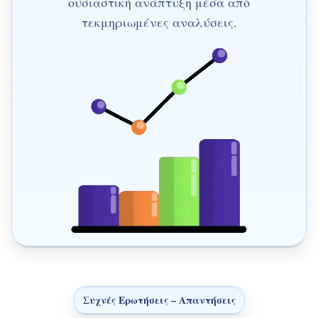
ουσιαστική ανάπτυξη μέσα από
τεκμηριωμένες αναλύσεις.
Συχνές Ερωτήσεις – Απαντήσεις