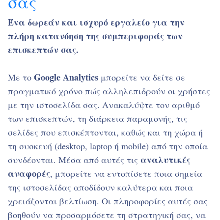
σας
Ένα δωρεάν και ισχυρό εργαλείο για την
πλήρη κατανόηση της συμπεριφοράς των
επισκεπτών σας.
Google Analytics
Με το
μπορείτε να δείτε σε
πραγματικό χρόνο πώς αλληλεπιδρούν οι χρήστες
με την ιστοσελίδα σας. Ανακαλύψτε τον αριθμό
των επισκεπτών, τη διάρκεια παραμονής, τις
σελίδες που επισκέπτονται, καθώς και τη χώρα ή
τη συσκευή (desktop, laptop ή mobile) από την οποία
αναλυτικές
συνδέονται. Μέσα από αυτές τις
αναφορές
, μπορείτε να εντοπίσετε ποια σημεία
της ιστοσελίδας αποδίδουν καλύτερα και ποια
χρειάζονται βελτίωση. Οι πληροφορίες αυτές σας
βοηθούν να προσαρμόσετε τη στρατηγική σας, να