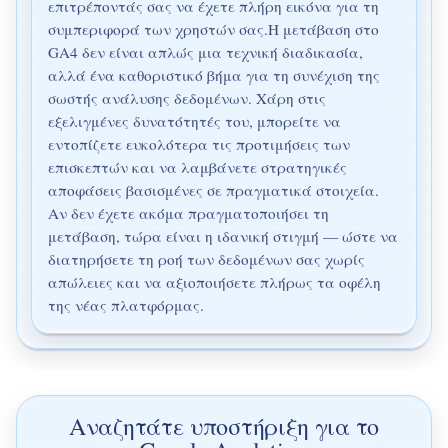
επιτρέποντάς σας να έχετε πλήρη εικόνα για τη
συμπεριφορά των χρηστών σας.Η μετάβαση στο
GA4 δεν είναι απλώς μια τεχνική διαδικασία,
αλλά ένα καθοριστικό βήμα για τη συνέχιση της
σωστής ανάλυσης δεδομένων. Χάρη στις
εξελιγμένες δυνατότητές του, μπορείτε να
εντοπίζετε ευκολότερα τις προτιμήσεις των
επισκεπτών και να λαμβάνετε στρατηγικές
αποφάσεις βασισμένες σε πραγματικά στοιχεία.
Αν δεν έχετε ακόμα πραγματοποιήσει τη
μετάβαση, τώρα είναι η ιδανική στιγμή — ώστε να
διατηρήσετε τη ροή των δεδομένων σας χωρίς
απώλειες και να αξιοποιήσετε πλήρως τα οφέλη
της νέας πλατφόρμας.
Αναζητάτε υποστήριξη για το