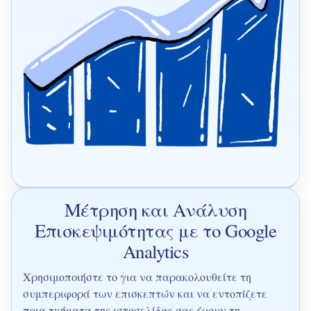
Μέτρηση και Ανάλυση
Επισκεψιμότητας με το Google
Analytics
Χρησιμοποιήστε το για να παρακολουθείτε τη
συμπεριφορά των επισκεπτών και να εντοπίζετε
ποια τμήματα της ιστοσελίδας σας έχουν τη