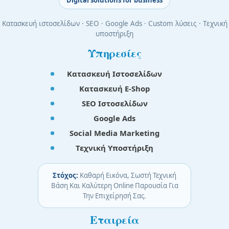
Κατασκευή ιστοσελίδων · SEO · Google Ads · Custom λύσεις · Τεχνική
υποστήριξη
Υπηρεσίες
Κατασκευή Ιστοσελίδων
Κατασκευή E-Shop
SEO Ιστοσελίδων
Google Ads
Social Media Marketing
Τεχνική Υποστήριξη
Στόχος:
Καθαρή Εικόνα, Σωστή Τεχνική
Βάση Και Καλύτερη Online Παρουσία Για
Την Επιχείρησή Σας.
Εταιρεία