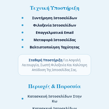
Τεχνική Υποστήριξη
Συντήρηση Ιστοσελίδων
Φιλοξενία Ιστοσελίδων
Επαγγελματικά Email
Μεταφορά Ιστοσελίδας
Βελτιστοποίηση Ταχύτητας
Σταθερή Υποστήριξη
Για Ασφαλή
Λειτουργία, Σωστή Φιλοξενία Και Καλύτερη
Απόδοση Της Ιστοσελίδας Σας.
Περιοχές & Παρουσία
Κατασκευή Ιστοσελίδων Στην
Κω
Κατασκευή Ιστοσελίδων