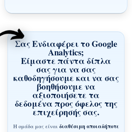
Σας Ενδιαφέρει το Google
Analytics;
Είμαστε πάντα δίπλα
σας για να σας
καθοδηγήσουμε και να σας
βοηθήσουμε να
αξιοποιήσετε τα
δεδομένα προς όφελος της
επιχείρησής σας.
διαθέσιμη οποιαδήποτε
Η ομάδα μας είναι