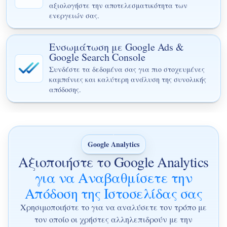
αξιολογήστε την αποτελεσματικότητα των
ενεργειών σας.
Ενσωμάτωση με Google Ads &
Google Search Console
Συνδέστε τα δεδομένα σας για πιο στοχευμένες
καμπάνιες και καλύτερη ανάλυση της συνολικής
απόδοσης.
Google Analytics
Αξιοποιήστε το Google Analytics
για να Αναβαθμίσετε την
Απόδοση της Ιστοσελίδας σας
Χρησιμοποιήστε το για να αναλύσετε τον τρόπο με
τον οποίο οι χρήστες αλληλεπιδρούν με την