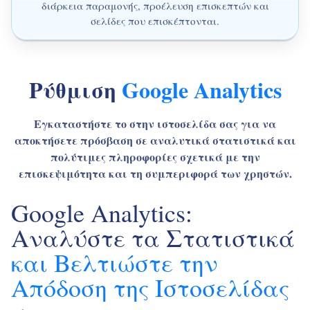
διάρκεια παραμονής, προέλευση επισκεπτών και
σελίδες που επισκέπτονται.
Ρύθμιση
Google Analytics
Εγκαταστήστε το στην ιστοσελίδα σας για να
αποκτήσετε πρόσβαση σε αναλυτικά στατιστικά και
πολύτιμες πληροφορίες σχετικά με την
επισκεψιμότητα και τη συμπεριφορά των χρηστών.
Google Analytics:
Αναλύστε τα Στατιστικά
και Βελτιώστε την
Απόδοση της Ιστοσελίδας