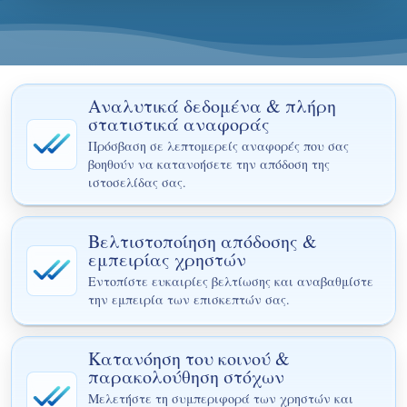
Αναλυτικά δεδομένα & πλήρη
στατιστικά αναφοράς
Πρόσβαση σε λεπτομερείς αναφορές που σας
βοηθούν να κατανοήσετε την απόδοση της
ιστοσελίδας σας.
Βελτιστοποίηση απόδοσης &
εμπειρίας χρηστών
Εντοπίστε ευκαιρίες βελτίωσης και αναβαθμίστε
την εμπειρία των επισκεπτών σας.
Κατανόηση του κοινού &
παρακολούθηση στόχων
Μελετήστε τη συμπεριφορά των χρηστών και