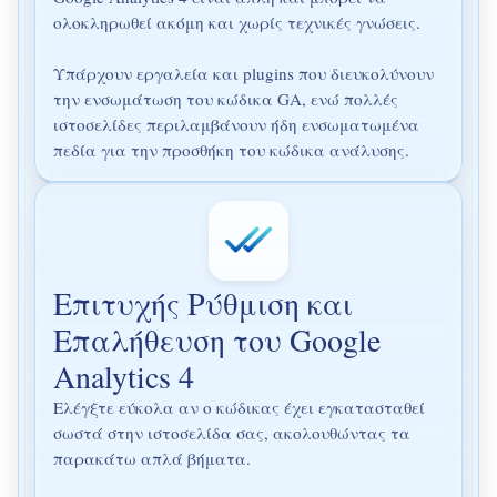
ολοκληρωθεί ακόμη και χωρίς τεχνικές γνώσεις.
Υπάρχουν εργαλεία και plugins που διευκολύνουν
την ενσωμάτωση του κώδικα GA, ενώ πολλές
ιστοσελίδες περιλαμβάνουν ήδη ενσωματωμένα
πεδία για την προσθήκη του κώδικα ανάλυσης.
Επιτυχής Ρύθμιση και
Επαλήθευση του Google
Analytics 4
Ελέγξτε εύκολα αν ο κώδικας έχει εγκατασταθεί
σωστά στην ιστοσελίδα σας, ακολουθώντας τα
παρακάτω απλά βήματα.