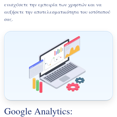
ενισχύσετε την εμπειρία των χρηστών και να
αυξήσετε την αποτελεσματικότητα του ιστότοπού
σας.
Google Analytics: