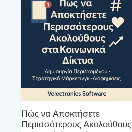
Πώς να Αποκτήσετε
Περισσότερους Ακολούθους