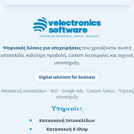
Ψηφιακές λύσεις για επιχειρήσεις
που χρειάζονται σωστή
ιστοσελίδα, καλύτερη προβολή, custom λειτουργίες και τεχνική
υποστήριξη.
Digital solutions for business
Κατασκευή ιστοσελίδων · SEO · Google Ads · Custom λύσεις · Τεχνική
υποστήριξη
Υπηρεσίες
Κατασκευή Ιστοσελίδων
Κατασκευή E-Shop