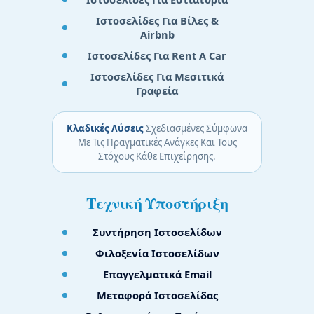
Ιστοσελίδες Για Βίλες &
Airbnb
Ιστοσελίδες Για Rent A Car
Ιστοσελίδες Για Μεσιτικά
Γραφεία
Κλαδικές Λύσεις
Σχεδιασμένες Σύμφωνα
Με Τις Πραγματικές Ανάγκες Και Τους
Στόχους Κάθε Επιχείρησης.
Τεχνική Υποστήριξη
Συντήρηση Ιστοσελίδων
Φιλοξενία Ιστοσελίδων
Επαγγελματικά Email
Μεταφορά Ιστοσελίδας