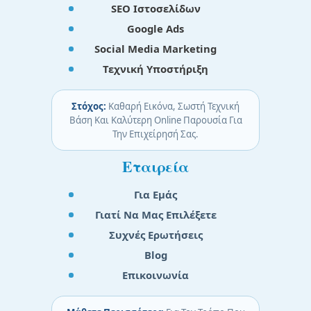
SEO Ιστοσελίδων
Google Ads
Social Media Marketing
Τεχνική Υποστήριξη
Στόχος:
Καθαρή Εικόνα, Σωστή Τεχνική
Βάση Και Καλύτερη Online Παρουσία Για
Την Επιχείρησή Σας.
Εταιρεία
Για Εμάς
Γιατί Να Μας Επιλέξετε
Συχνές Ερωτήσεις
Blog
Επικοινωνία