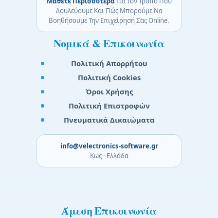
Μάθετε Περισσότερα
Για Τον Τρόπο Που
Δουλεύουμε Και Πώς Μπορούμε Να
Βοηθήσουμε Την Επιχείρησή Σας Online.
Νομικά & Επικοινωνία
Πολιτική Απορρήτου
Πολιτική Cookies
Όροι Χρήσης
Πολιτική Επιστροφών
Πνευματικά Δικαιώματα
info@velectronics-software.gr
Κως · Ελλάδα
Άμεση Επικοινωνία