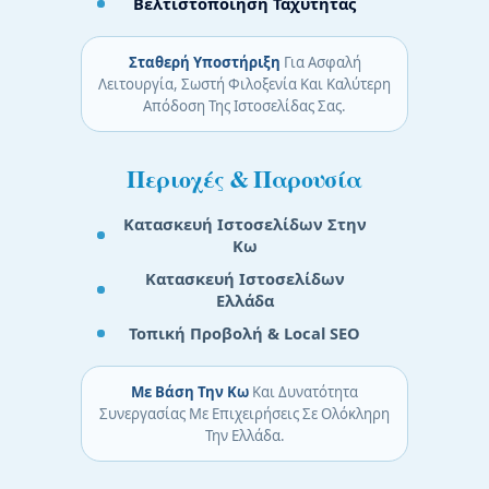
Βελτιστοποίηση Ταχύτητας
Σταθερή Υποστήριξη
Για Ασφαλή
Λειτουργία, Σωστή Φιλοξενία Και Καλύτερη
Απόδοση Της Ιστοσελίδας Σας.
Περιοχές & Παρουσία
Κατασκευή Ιστοσελίδων Στην
Κω
Κατασκευή Ιστοσελίδων
Ελλάδα
Τοπική Προβολή & Local SEO
Με Βάση Την Κω
Και Δυνατότητα
Συνεργασίας Με Επιχειρήσεις Σε Ολόκληρη
Την Ελλάδα.